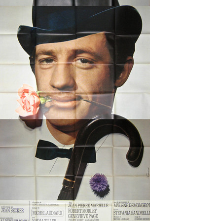
Partenaires
Vendre