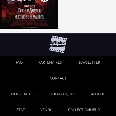
✔
FAQ
PARTENAIRES
NEWSLETTER
CONTACT
NOUVEAUTÉS
THÉMATIQUES
AFFICHE
ÉTAT
VENDU
COLLECTIONNEUR