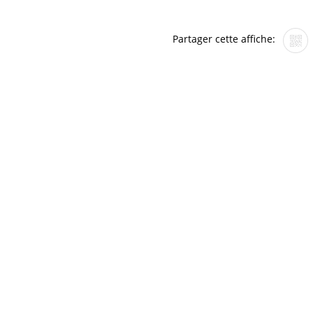
Partager cette affiche: