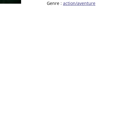
Genre :
action/aventure