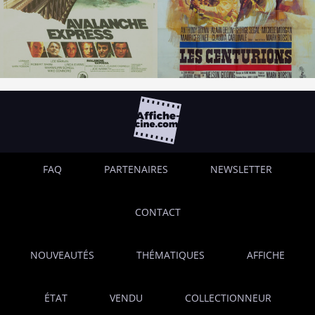
FAQ
PARTENAIRES
NEWSLETTER
CONTACT
NOUVEAUTÉS
THÉMATIQUES
AFFICHE
ÉTAT
VENDU
COLLECTIONNEUR