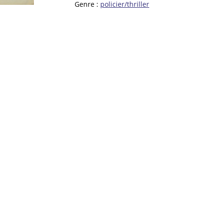
Genre :
policier/thriller