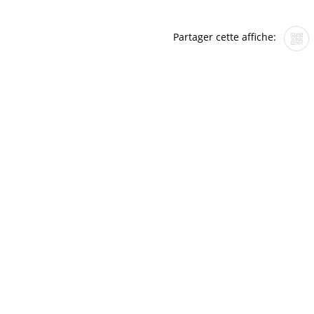
Partager cette affiche: