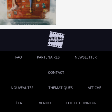
FAQ
PARTENAIRES
NEWSLETTER
CONTACT
NOUVEAUTÉS
THÉMATIQUES
AFFICHE
ÉTAT
VENDU
COLLECTIONNEUR