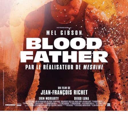
Partenaires
Vendre