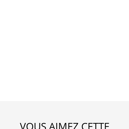
VOUS AIMEZ CETTE