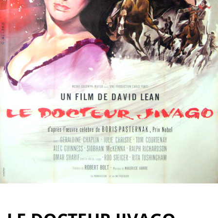
Partenaires
Vendre