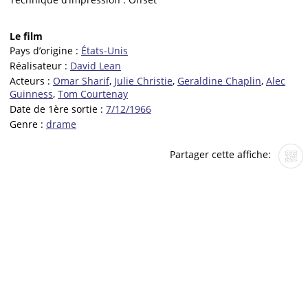
Le film
Pays d’origine :
États-Unis
Réalisateur :
David Lean
Acteurs :
Omar Sharif
,
Julie Christie
,
Geraldine Chaplin
,
Alec
Guinness
,
Tom Courtenay
Date de 1ère sortie :
7/12/1966
Genre :
drame
Partager cette affiche: