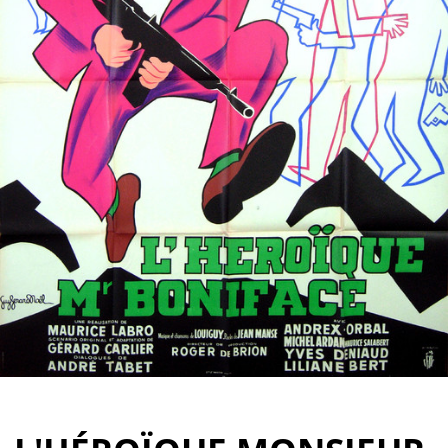
Partenaires
Vendre