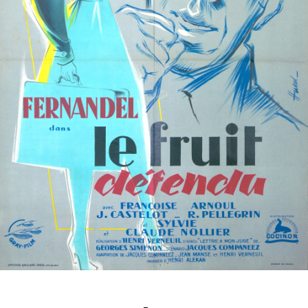
Partenaires
Vendre