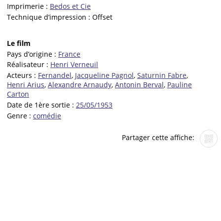
Imprimerie :
Bedos et Cie
Technique d’impression :
Offset
Le film
Pays d’origine :
France
Réalisateur :
Henri Verneuil
Acteurs :
Fernandel
,
Jacqueline Pagnol
,
Saturnin Fabre
,
Henri Arius
,
Alexandre Arnaudy
,
Antonin Berval
,
Pauline
Carton
Date de 1ère sortie :
25/05/1953
Genre :
comédie
Partager cette affiche: