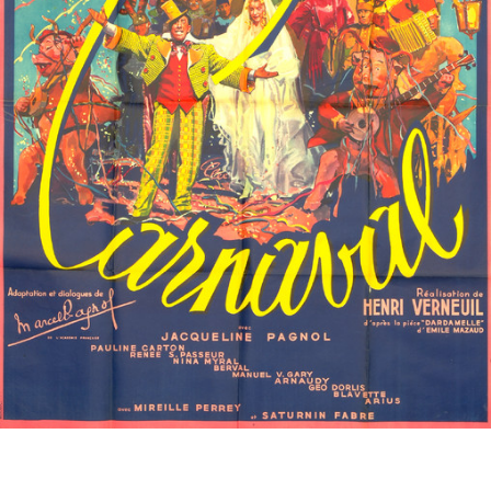
Partenaires
Vendre