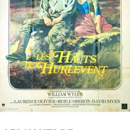
Partenaires
Vendre