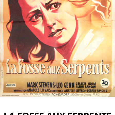
Partenaires
Vendre