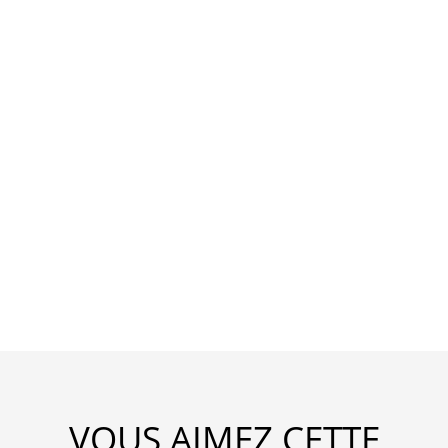
VOUS AIMEZ CETTE