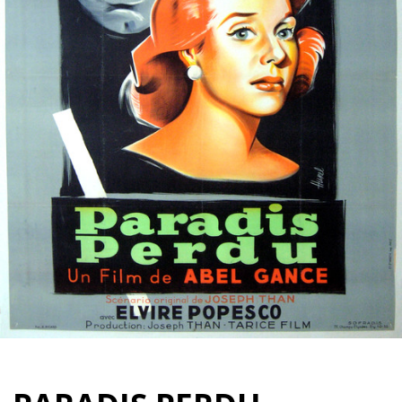
Partenaires
Vendre