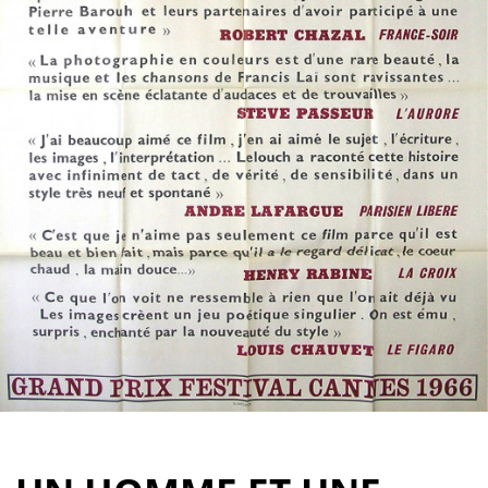
Partenaires
Vendre