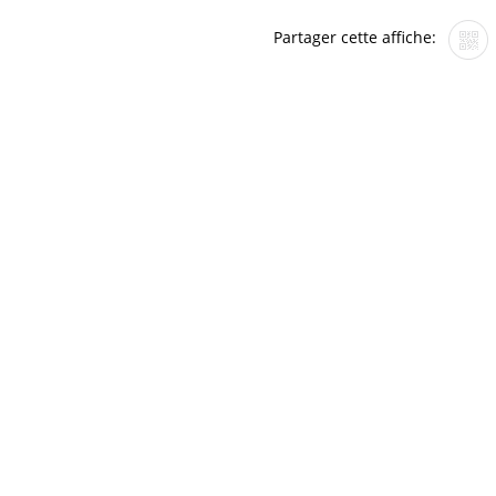
Partager cette affiche: