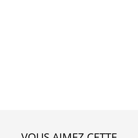
VOUS AIMEZ CETTE