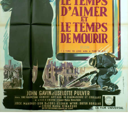
Partenaires
Vendre