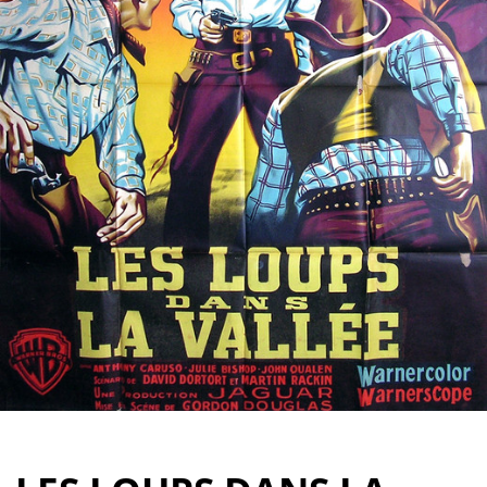
Partenaires
Vendre