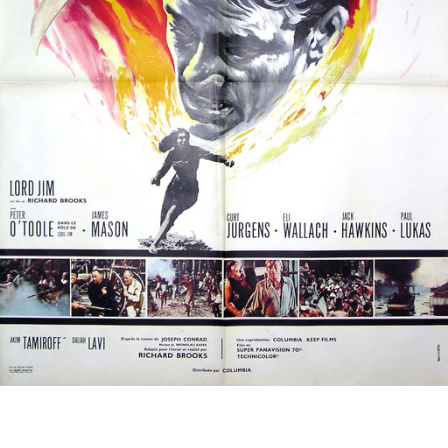
Partenaires
Vendre