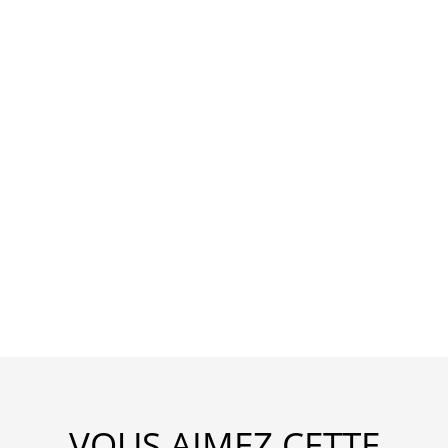
VOUS AIMEZ CETTE