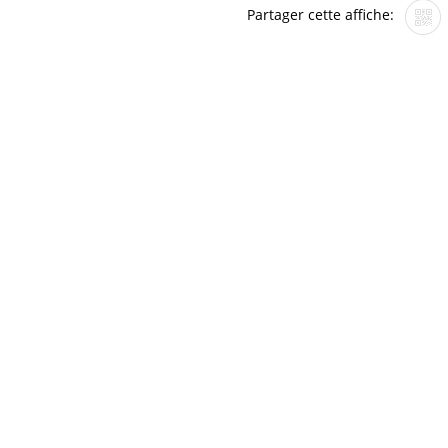
Partager cette affiche: