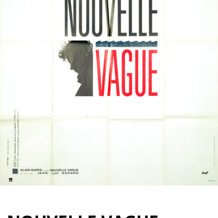
Partenaires
Vendre