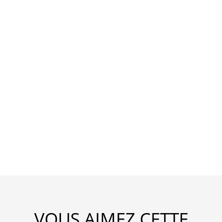
VOUS AIMEZ CETTE