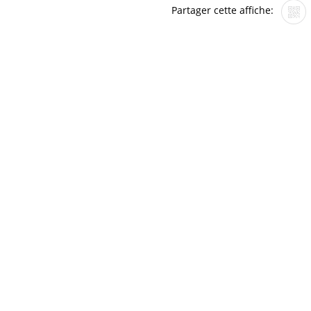
Partager cette affiche: