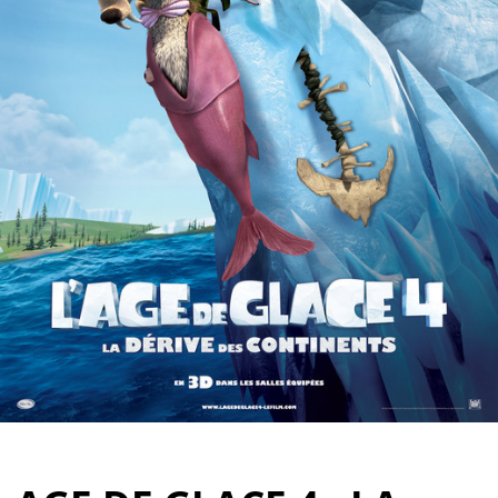
Partenaires
Vendre