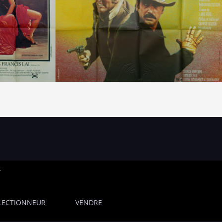
T
LECTIONNEUR
VENDRE