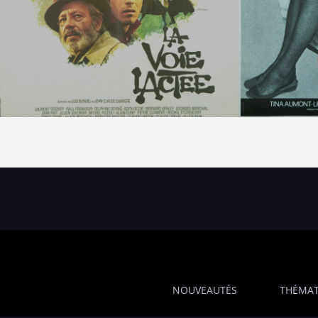
NOUVEAUTÉS
THÉMAT