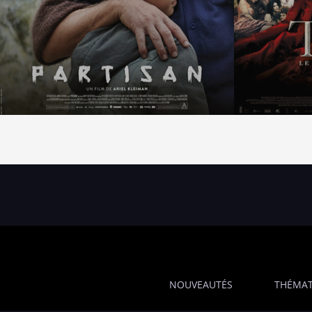
NOUVEAUTÉS
THÉMAT