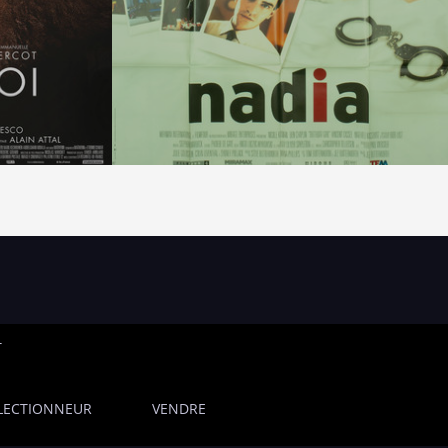
T
LECTIONNEUR
VENDRE