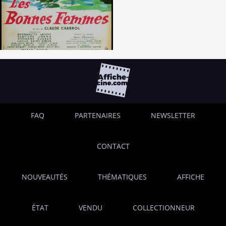
FAQ
PARTENAIRES
NEWSLETTER
CONTACT
NOUVEAUTÉS
THÉMATIQUES
AFFICHE
ÉTAT
VENDU
COLLECTIONNEUR