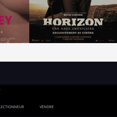
T
LECTIONNEUR
VENDRE