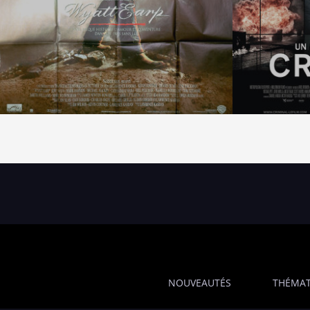
NOUVEAUTÉS
THÉMAT