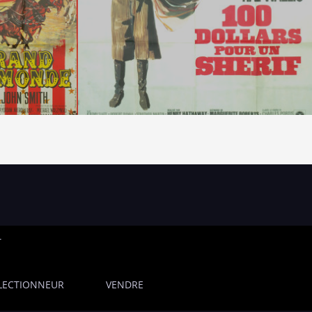
T
LECTIONNEUR
VENDRE