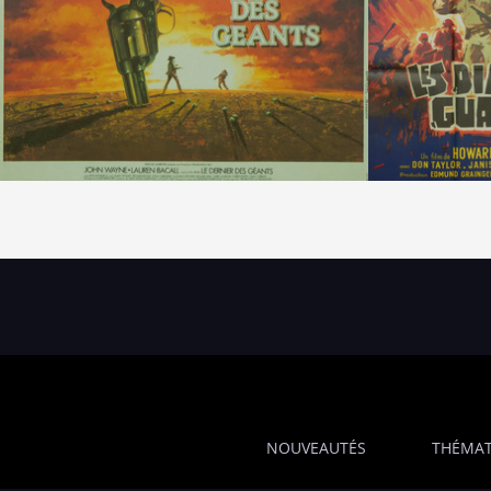
NOUVEAUTÉS
THÉMAT