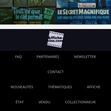
FAQ
PARTENAIRES
NEWSLETTER
CONTACT
NOUVEAUTÉS
THÉMATIQUES
AFFICHE
ÉTAT
VENDU
COLLECTIONNEUR