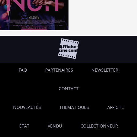
FAQ
PARTENAIRES
NEWSLETTER
CONTACT
NOUVEAUTÉS
THÉMATIQUES
AFFICHE
ÉTAT
VENDU
COLLECTIONNEUR