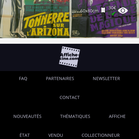
30€
60x80cm
✔
FAQ
PARTENAIRES
NEWSLETTER
CONTACT
NOUVEAUTÉS
THÉMATIQUES
AFFICHE
ÉTAT
VENDU
COLLECTIONNEUR