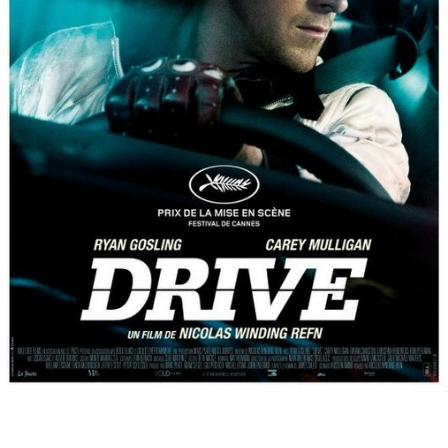
Partenaires
Vendre