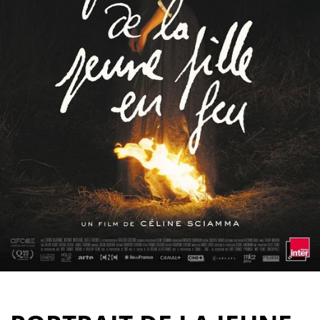
Partenaires
Vendre