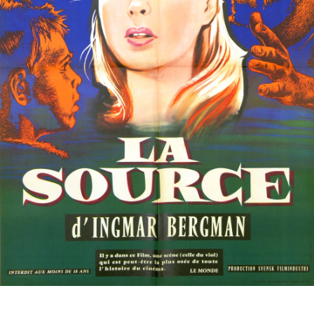
Partenaires
Vendre