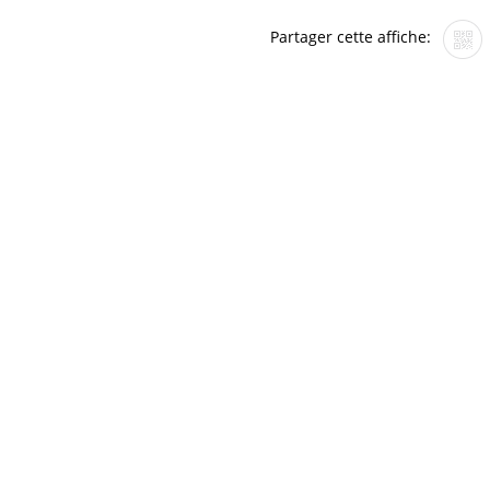
Partager cette affiche: