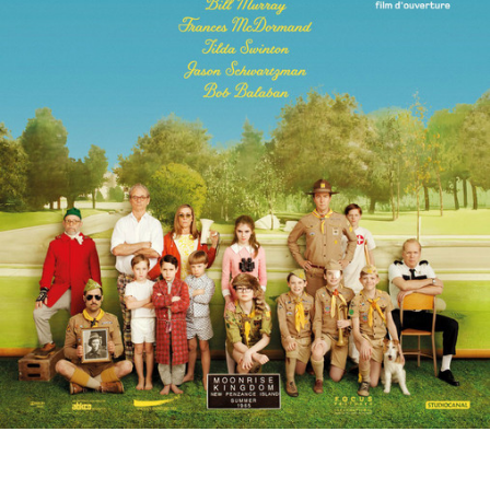
Partenaires
Vendre