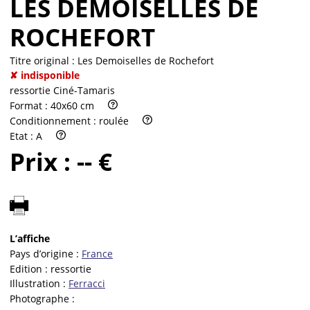
LES DEMOISELLES DE
ROCHEFORT
Titre original :
Les Demoiselles de Rochefort
✘ indisponible
ressortie Ciné-Tamaris
Format :
40x60 cm
Conditionnement :
roulée
Etat :
A
Prix :
-- €
L’affiche
Pays d’origine :
France
Edition :
ressortie
Illustration :
Ferracci
Photographe :