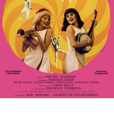
Partenaires
Vendre