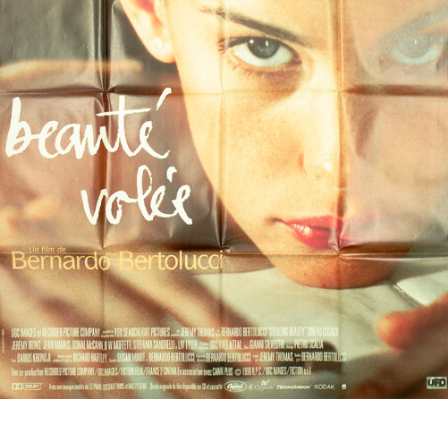
Partenaires
Vendre