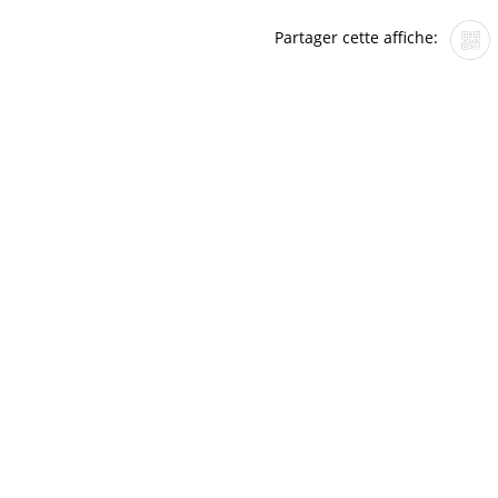
Partager cette affiche: