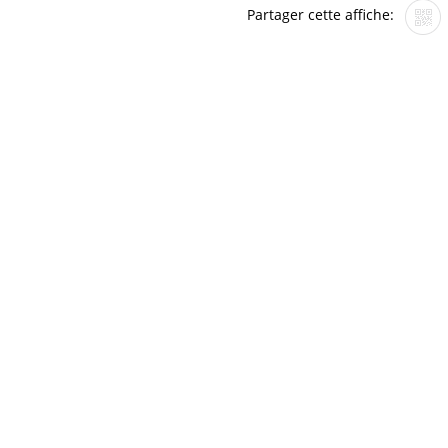
Partager cette affiche: