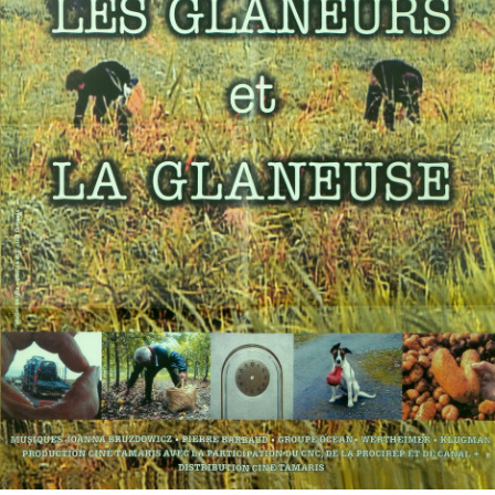
Partenaires
Vendre