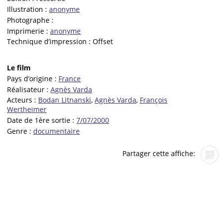
Illustration :
anonyme
Photographe :
Imprimerie :
anonyme
Technique d’impression :
Offset
Le film
Pays d’origine :
France
Réalisateur :
Agnès Varda
Acteurs :
Bodan Litnanski
,
Agnès Varda
,
François
Wertheimer
Date de 1ère sortie :
7/07/2000
Genre :
documentaire
Partager cette affiche: