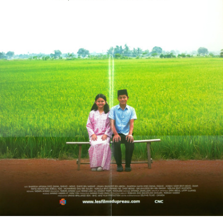
Partenaires
Vendre