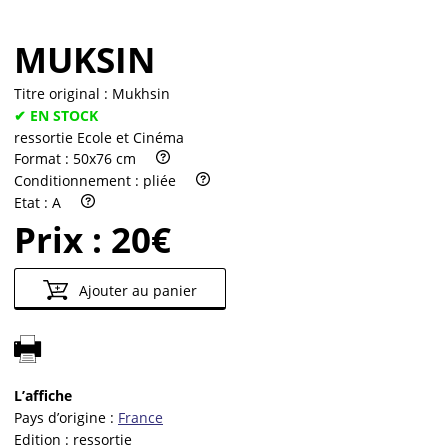
MUKSIN
Titre original :
Mukhsin
✔ EN STOCK
ressortie Ecole et Cinéma
Format :
50x76 cm
Conditionnement :
pliée
Etat :
A
Prix :
20€
Ajouter au panier
L’affiche
Pays d’origine :
France
Edition :
ressortie