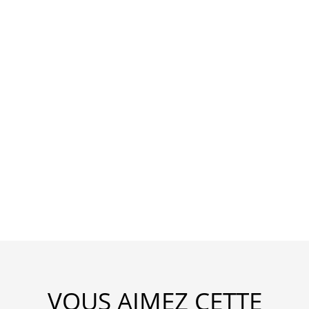
VOUS AIMEZ CETTE