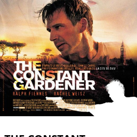
Partenaires
Vendre