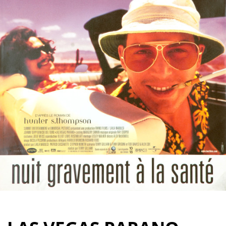
Partenaires
Vendre