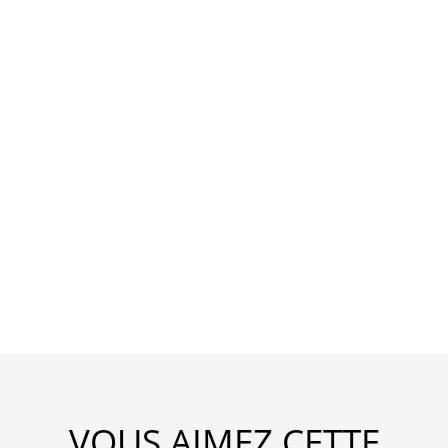
VOUS AIMEZ CETTE