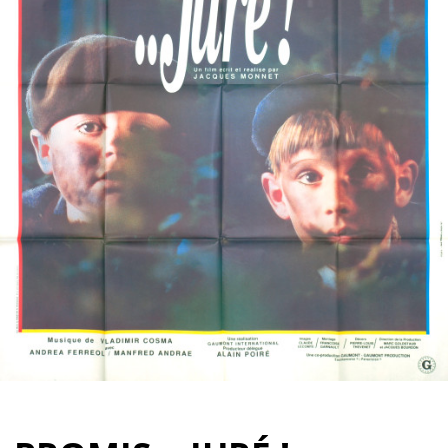
Partenaires
Vendre