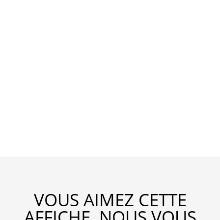
VOUS AIMEZ CETTE
AFFICHE, NOUS VOUS