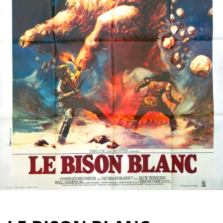
Partenaires
Vendre