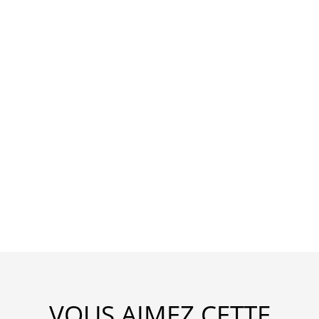
VOUS AIMEZ CETTE