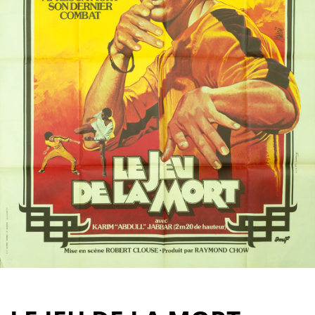
Partenaires
Vendre